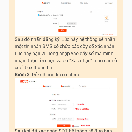
Sau đó nhấn đăng ký. Lúc này hệ thống sẽ nhắn
một tin nhắn SMS có chứa các dãy số xác nhận.
Lúc này bạn vui lòng nhập vào dãy số mà mình
nhận được rồi chọn vào ô “Xác nhận” màu cam ở
cuối box thông tin.
Bước 3
: Điền thông tin cá nhân
Sau khi đã xác nhận SĐT hệ thống sẽ đưa bạn