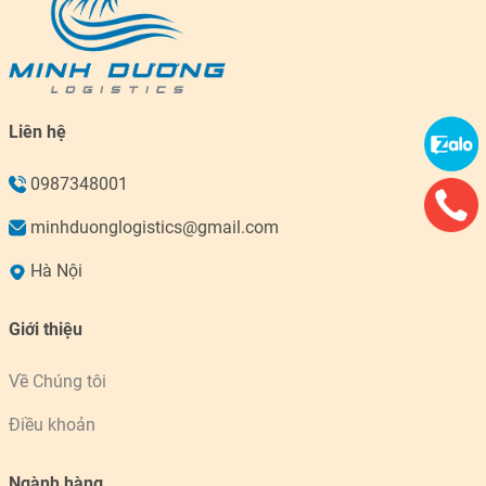
Liên hệ
0987348001
minhduonglogistics@gmail.com
Hà Nội
Giới thiệu
Về Chúng tôi
Điều khoản
Ngành hàng