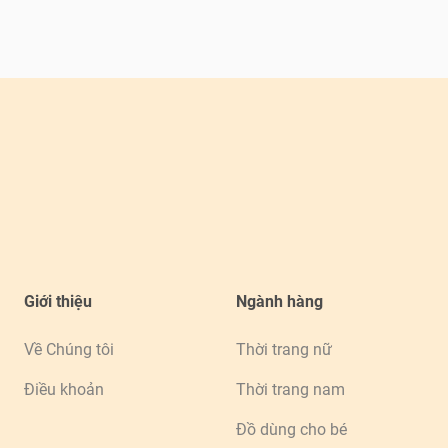
Giới thiệu
Ngành hàng
Về Chúng tôi
Thời trang nữ
Điều khoản
Thời trang nam
Đồ dùng cho bé