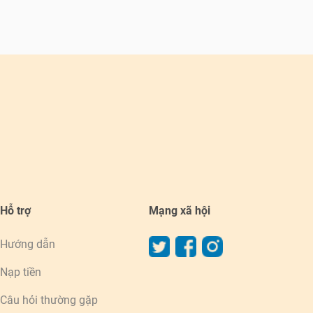
Hỗ trợ
Mạng xã hội
Hướng dẫn
Nạp tiền
Câu hỏi thường gặp